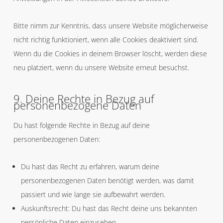
Bitte nimm zur Kenntnis, dass unsere Website möglicherweise
nicht richtig funktioniert, wenn alle Cookies deaktiviert sind.
Wenn du die Cookies in deinem Browser löscht, werden diese
neu platziert, wenn du unsere Website erneut besuchst.
9. Deine Rechte in Bezug auf
personenbezogene Daten
Du hast folgende Rechte in Bezug auf deine
personenbezogenen Daten:
Du hast das Recht zu erfahren, warum deine
personenbezogenen Daten benötigt werden, was damit
passiert und wie lange sie aufbewahrt werden.
Auskunftsrecht: Du hast das Recht deine uns bekannten
persönliche Daten einzusehen.