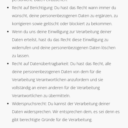
Recht auf Berichtigung: Du hast das Recht wann immer du
wünscht, deine personenbezogenen Daten zu ergänzen, zu
korrigieren sowie gelöscht oder blockiert zu bekommen.
Wenn du uns deine Einwilligung zur Verarbeitung deiner
Daten erteilst, hast du das Recht diese Einwilligung zu
widerrufen und deine personenbezogenen Daten löschen
zu lassen.
Recht auf Datenübertragbarkeit: Du hast das Recht, alle
deine personenbezogenen Daten von dem für die
Verarbeitung Verantwortlichen anzufordern und sie
vollständig an einen anderen für die Verarbeitung
Verantwortlichen zu übermitteln.
Widerspruchsrecht: Du kannst der Verarbeitung deiner
Daten widersprechen. Wir entsprechen dem, es sei denn es
gibt berechtigte Gründe für die Verarbeitung.