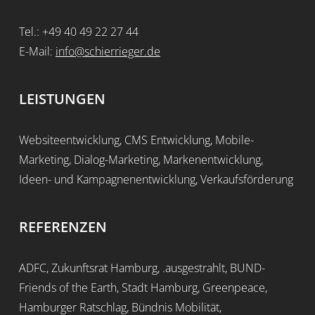
Tel.: +49 40 49 22 27 44
E-Mail:
info@schierrieger.de
LEISTUNGEN
Websiteentwicklung, CMS Entwicklung, Mobile-
Marketing, Dialog-Marketing, Markenentwicklung,
Ideen- und Kampagnenentwicklung, Verkaufsförderung
REFERENZEN
ADFC, Zukunftsrat Hamburg, .ausgestrahlt, BUND-
Friends of the Earth, Stadt Hamburg, Greenpeace,
Hamburger Ratschlag, Bündnis Mobilität,