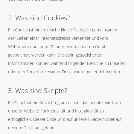
2. Was sind Cookies?
Ein Cookie ist eine einfache kleine Datei, die gemeinsam mit
den Seiten einer Internetadresse versendet und vom
Webbrowser auf dem PC oder einem anderen Gerät
gespeichert werden kann. Die darin gespeicherten
Informationen können während folgender Besuche zu unseren
oder den Servern relevanter Drittanbieter gesendet werden.
3. Was sind Skripte?
Ein Script ist ein Stück Programmcode, das benutzt wird, um
unserer Website Funktionalität und Interaktivität zu
ermöglichen. Dieser Code wird auf unseren Servern oder auf
deinem Gerät ausgeführt.