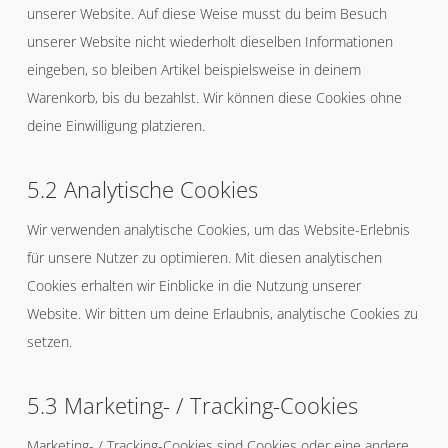
unserer Website. Auf diese Weise musst du beim Besuch
unserer Website nicht wiederholt dieselben Informationen
eingeben, so bleiben Artikel beispielsweise in deinem
Warenkorb, bis du bezahlst. Wir können diese Cookies ohne
deine Einwilligung platzieren.
5.2 Analytische Cookies
Wir verwenden analytische Cookies, um das Website-Erlebnis
für unsere Nutzer zu optimieren. Mit diesen analytischen
Cookies erhalten wir Einblicke in die Nutzung unserer
Website. Wir bitten um deine Erlaubnis, analytische Cookies zu
setzen.
5.3 Marketing- / Tracking-Cookies
Marketing- / Tracking-Cookies sind Cookies oder eine andere