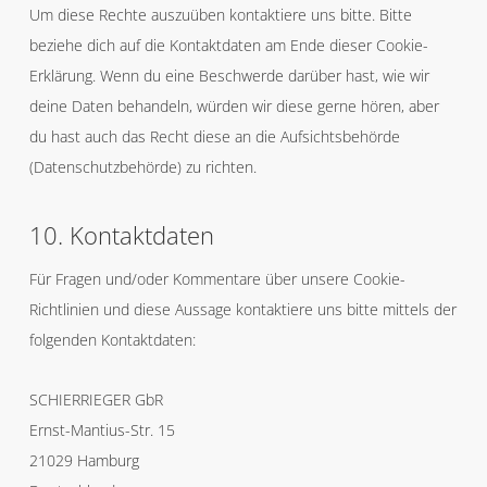
Um diese Rechte auszuüben kontaktiere uns bitte. Bitte
beziehe dich auf die Kontaktdaten am Ende dieser Cookie-
Erklärung. Wenn du eine Beschwerde darüber hast, wie wir
deine Daten behandeln, würden wir diese gerne hören, aber
du hast auch das Recht diese an die Aufsichtsbehörde
(Datenschutzbehörde) zu richten.
10. Kontaktdaten
Für Fragen und/oder Kommentare über unsere Cookie-
Richtlinien und diese Aussage kontaktiere uns bitte mittels der
folgenden Kontaktdaten:
SCHIERRIEGER GbR
Ernst-Mantius-Str. 15
21029 Hamburg