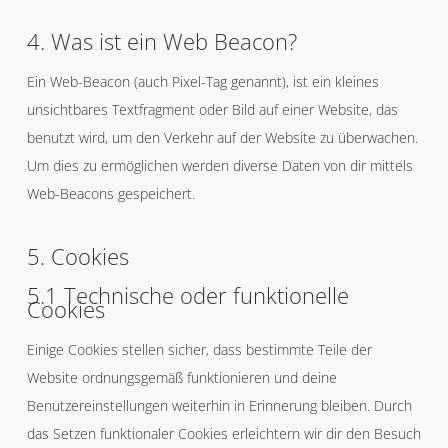
4. Was ist ein Web Beacon?
Ein Web-Beacon (auch Pixel-Tag genannt), ist ein kleines
unsichtbares Textfragment oder Bild auf einer Website, das
benutzt wird, um den Verkehr auf der Website zu überwachen.
Um dies zu ermöglichen werden diverse Daten von dir mittels
Web-Beacons gespeichert.
5. Cookies
5.1 Technische oder funktionelle
Cookies
Einige Cookies stellen sicher, dass bestimmte Teile der
Website ordnungsgemäß funktionieren und deine
Benutzereinstellungen weiterhin in Erinnerung bleiben. Durch
das Setzen funktionaler Cookies erleichtern wir dir den Besuch