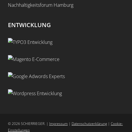
Nachhaltigkeitsforum Hamburg
ENTWICKLUNG
© 2026 SCHIERRIEGER. |
Impressum
|
Datenschutzerklärung
|
Cookie-
Einstellungen