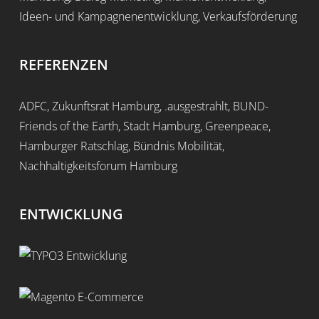
Ideen- und Kampagnenentwicklung, Verkaufsförderung
REFERENZEN
ADFC, Zukunftsrat Hamburg, .ausgestrahlt, BUND-
Friends of the Earth, Stadt Hamburg, Greenpeace,
Hamburger Ratschlag, Bündnis Mobilität,
Nachhaltigkeitsforum Hamburg
ENTWICKLUNG